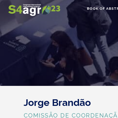
BOOK OF ABST
Jorge Brandão
COMISSÃO DE COORDENAÇÃ