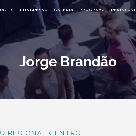
RACTS
CONGRESSO
GALERIA
PROGRAMA
REVISTAS 
Jorge Brandão
O REGIONAL CENTRO