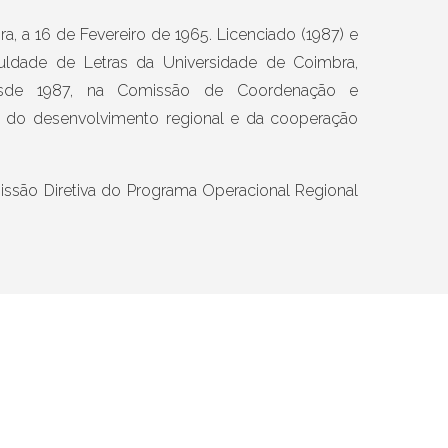
 a 16 de Fevereiro de 1965. Licenciado (1987) e
uldade de Letras da Universidade de Coimbra,
 desde 1987, na Comissão de Coordenação e
s do desenvolvimento regional e da cooperação
ssão Diretiva do Programa Operacional Regional