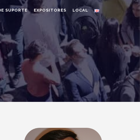
DE SUPORTE
EXPOSITORES
LOCAL