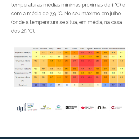
temperaturas médias mínimas próximas de 1 °C) e
com a média de 7,9 °C. No seu máximo em julho
(onde a temperatura se situa, em média, na casa
dos 25 °C).