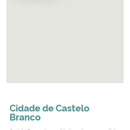
Cidade de Castelo
Branco