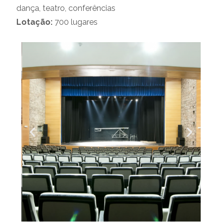
dança, teatro, conferências
Lotação:
700 lugares