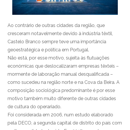
Ao contrário de outras cidades da região, que
cresceram notavelmente devido à indústria têxtil,
Castelo Branco sempre teve uma importância
geoestratégica e política em Portugal.
Não está, por esse motivo, sujeita às flutuações
económicas que deslocalizaram empresas têxteis –
mormente de laboração manual desqualificada –
como sucedeu na região norte e na Cova da Beira. A
composição sociológica predominante é por esse
motivo também muito diferente de outras cidades
de cultura do operariado.
Foi considerada em 2006, num estudo elaborado
pela DECO, a segunda capital de distrito do país com