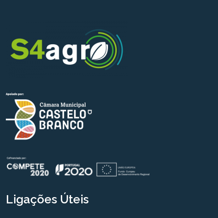
Ligações Úteis