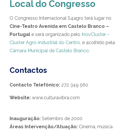
Local do Congresso
O Congresso Internacional S4agro terá lugar no
Cine-Teatro Avenida em Castelo Branco –
Portugal
e será organizado pelo
InovCluster –
Cluster Agro-industrial do Centro
, e acolhido pela
Câmara Municipal de Castelo Branco
.
Contactos
Contacto Telefónico:
272 349 560
Website:
www.culturavibra.com
Inauguração:
Setembro de 2000
Áreas Intervenção/Atuação:
Cinema, música