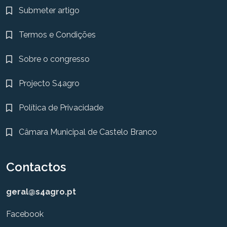
Submeter artigo
Termos e Condições
Sobre o congresso
Projecto S4agro
Política de Privacidade
Câmara Municipal de Castelo Branco
Contactos
geral@s4agro.pt
Facebook