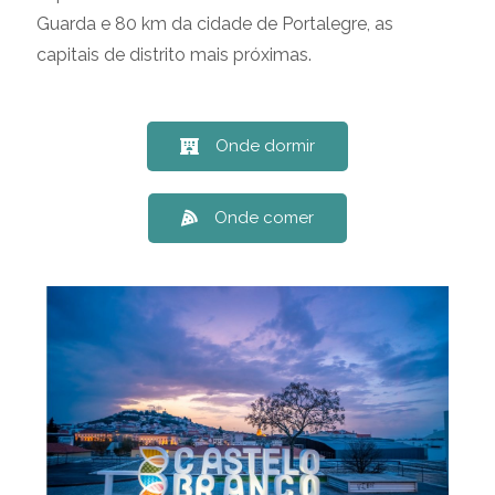
Guarda e 80 km da cidade de Portalegre, as
capitais de distrito mais próximas.
Onde dormir
Onde comer