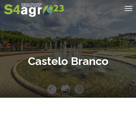
Castelo Branco