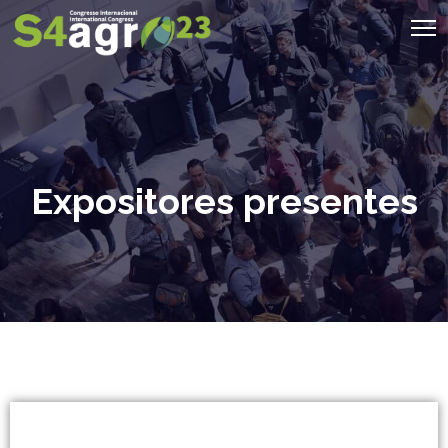
Expositores presentes