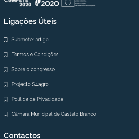
Ligações Úteis
Submeter artigo
Termos e Condições
Sobre o congresso
Projecto S4agro
Política de Privacidade
Câmara Municipal de Castelo Branco
Contactos