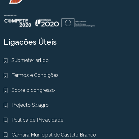
Ligações Úteis
Submeter artigo
Termos e Condições
Sobre o congresso
Projecto S4agro
Política de Privacidade
Câmara Municipal de Castelo Branco