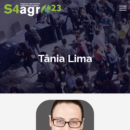
Tânia Lima