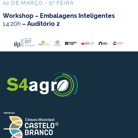
02 DE MARÇO - 5ª FEIRA
Workshop – Embalagens Inteligentes
14:20h
– Auditório 2