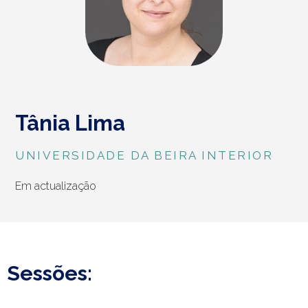
Tânia Lima
UNIVERSIDADE DA BEIRA INTERIOR
Em actualização
Sessões: