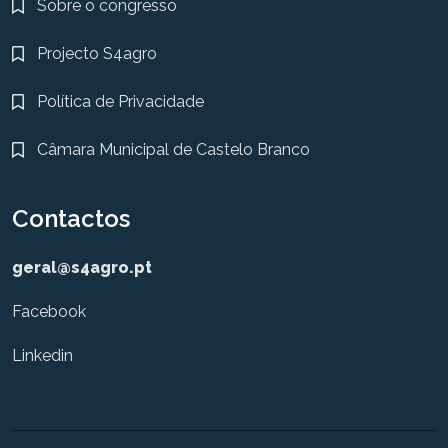
Sobre o congresso
Projecto S4agro
Política de Privacidade
Câmara Municipal de Castelo Branco
Contactos
geral@s4agro.pt
Facebook
Linkedin