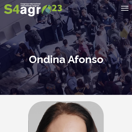
Ondina Afonso