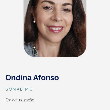
Ondina Afonso
SONAE MC
Em actualização