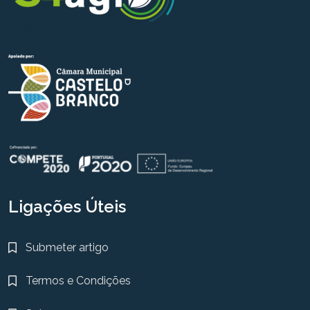
Ligações Úteis
Submeter artigo
Termos e Condições