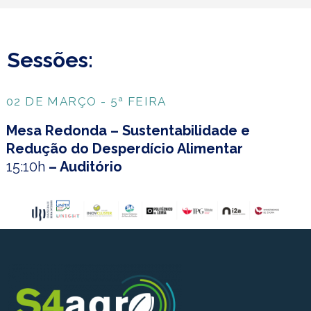
Sessões:
02 DE MARÇO - 5ª FEIRA
Mesa Redonda – Sustentabilidade e
Redução do Desperdício Alimentar
15:10h
– Auditório