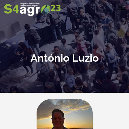
António Luzio