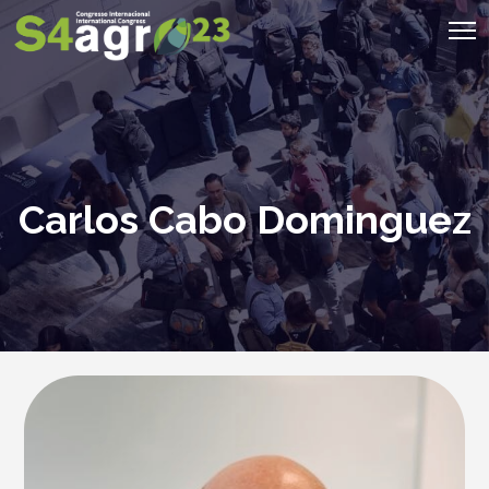
Carlos Cabo Dominguez