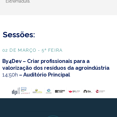
Extremadura.
Sessões:
02 DE MARÇO - 5ª FEIRA
By4Dev – Criar profissionais para a
valorização dos resíduos da agroindústria
14:50h
– Auditório Principal