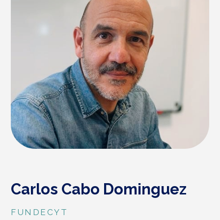
Carlos Cabo Dominguez
FUNDECYT