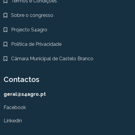
Termos e Condições
Sobre o congresso
Projecto S4agro
Política de Privacidade
Câmara Municipal de Castelo Branco
Contactos
geral@s4agro.pt
Facebook
Linkedin