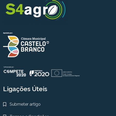
Ligações Úteis
Submeter artigo