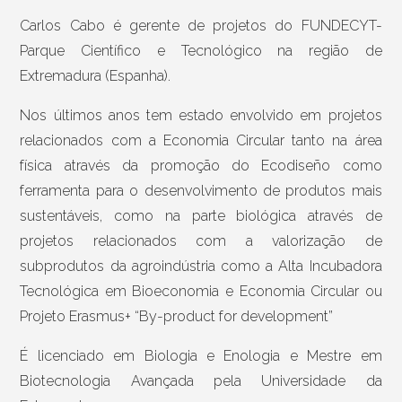
Carlos Cabo é gerente de projetos do FUNDECYT-
Parque Científico e Tecnológico na região de
Extremadura (Espanha).
Nos últimos anos tem estado envolvido em projetos
relacionados com a Economia Circular tanto na área
física através da promoção do Ecodiseño como
ferramenta para o desenvolvimento de produtos mais
sustentáveis, como na parte biológica através de
projetos relacionados com a valorização de
subprodutos da agroindústria como a Alta Incubadora
Tecnológica em Bioeconomia e Economia Circular ou
Projeto Erasmus+ “By-product for development”
É licenciado em Biologia e Enologia e Mestre em
Biotecnologia Avançada pela Universidade da