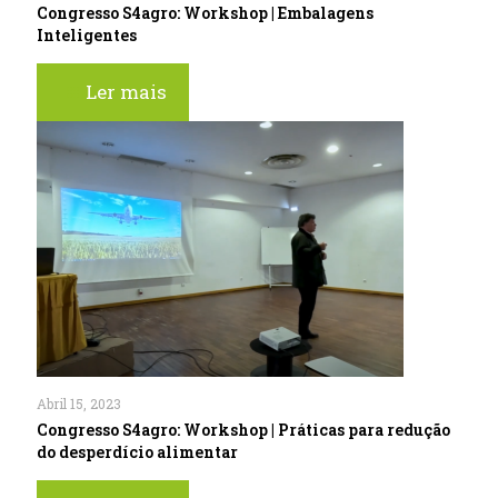
Congresso S4agro: Workshop | Embalagens
Inteligentes
Ler mais
Abril 15, 2023
Congresso S4agro: Workshop | Práticas para redução
do desperdício alimentar