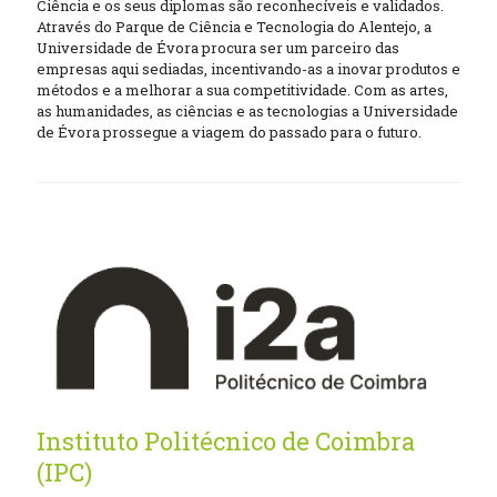
Ciência e os seus diplomas são reconhecíveis e validados.
Através do Parque de Ciência e Tecnologia do Alentejo, a
Universidade de Évora procura ser um parceiro das
empresas aqui sediadas, incentivando-as a inovar produtos e
métodos e a melhorar a sua competitividade. Com as artes,
as humanidades, as ciências e as tecnologias a Universidade
de Évora prossegue a viagem do passado para o futuro.
Instituto Politécnico de Coimbra
(IPC)