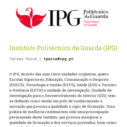
Instituto Politécnico da Guarda (IPG)
Teresa Paiva |
tpaiva@ipg.pt
O IPG, através das suas cinco unidades orgânicas, quatro
Escolas Superiores, Educação, Comunicação e Desporto
(ESECD), Tecnologia e Gestão (ESTG), Saúde (ESS) e Turismo
e Hotelaria (ESTH) e unidade de investigação, Unidade de
Investigação para o Desenvolvimento do Interior (UDI), tem-
se definido como sendo um pólo de conhecimento e
inovação que procura a qualidade e rigor de formação. Uma
prática de melhoria contínua tem sido uma preocupação
permanente deste Instituto, que procura assegurar a
qualidade de formação e dos serviços prestados, bem como