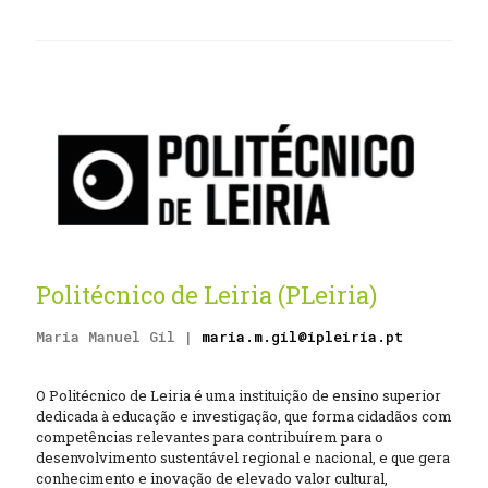
Politécnico de Leiria (PLeiria)
Maria Manuel Gil |
maria.m.gil@ipleiria.pt
O Politécnico de Leiria é uma instituição de ensino superior
dedicada à educação e investigação, que forma cidadãos com
competências relevantes para contribuírem para o
desenvolvimento sustentável regional e nacional, e que gera
conhecimento e inovação de elevado valor cultural,