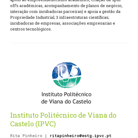
off’s académicas, acompanhamento de planos de negócio,
interação com incubadoras parceiras) e apoia a gestão da
Propriedade Industrial; 3 infraestruturas científicas;
incubadoras de empresas, associações empresarias e
centros tecnológicos.
Instituto Politécnico de Viana do
Castelo (IPVC)
Rita Pinheiro |
ritapinheiro@estg.ipvc.pt