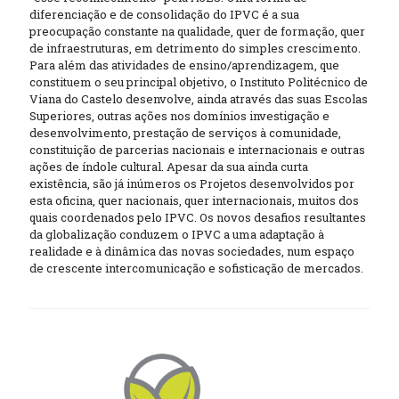
diferenciação e de consolidação do IPVC é a sua
preocupação constante na qualidade, quer de formação, quer
de infraestruturas, em detrimento do simples crescimento.
Para além das atividades de ensino/aprendizagem, que
constituem o seu principal objetivo, o Instituto Politécnico de
Viana do Castelo desenvolve, ainda através das suas Escolas
Superiores, outras ações nos domínios investigação e
desenvolvimento, prestação de serviços à comunidade,
constituição de parcerias nacionais e internacionais e outras
ações de índole cultural. Apesar da sua ainda curta
existência, são já inúmeros os Projetos desenvolvidos por
esta oficina, quer nacionais, quer internacionais, muitos dos
quais coordenados pelo IPVC. Os novos desafios resultantes
da globalização conduzem o IPVC a uma adaptação à
realidade e à dinâmica das novas sociedades, num espaço
de crescente intercomunicação e sofisticação de mercados.