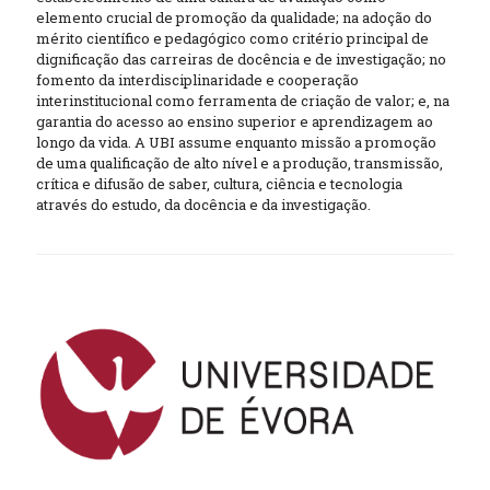
elemento crucial de promoção da qualidade; na adoção do
mérito científico e pedagógico como critério principal de
dignificação das carreiras de docência e de investigação; no
fomento da interdisciplinaridade e cooperação
interinstitucional como ferramenta de criação de valor; e, na
garantia do acesso ao ensino superior e aprendizagem ao
longo da vida. A UBI assume enquanto missão a promoção
de uma qualificação de alto nível e a produção, transmissão,
crítica e difusão de saber, cultura, ciência e tecnologia
através do estudo, da docência e da investigação.