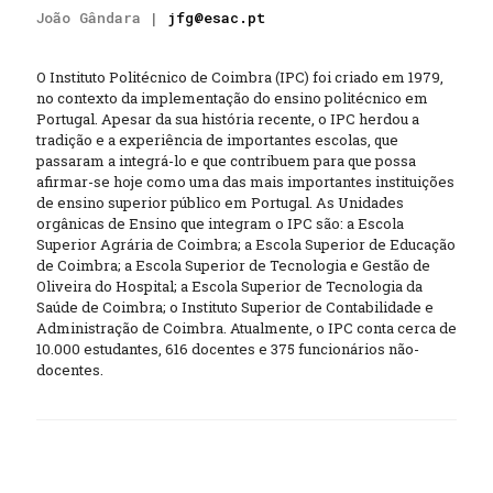
João Gândara |
jfg@esac.pt
O Instituto Politécnico de Coimbra (IPC) foi criado em 1979,
no contexto da implementação do ensino politécnico em
Portugal. Apesar da sua história recente, o IPC herdou a
tradição e a experiência de importantes escolas, que
passaram a integrá-lo e que contribuem para que possa
afirmar-se hoje como uma das mais importantes instituições
de ensino superior público em Portugal. As Unidades
orgânicas de Ensino que integram o IPC são: a Escola
Superior Agrária de Coimbra; a Escola Superior de Educação
de Coimbra; a Escola Superior de Tecnologia e Gestão de
Oliveira do Hospital; a Escola Superior de Tecnologia da
Saúde de Coimbra; o Instituto Superior de Contabilidade e
Administração de Coimbra. Atualmente, o IPC conta cerca de
10.000 estudantes, 616 docentes e 375 funcionários não-
docentes.