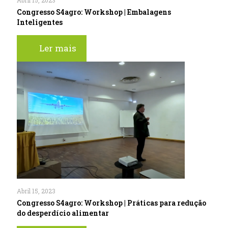
Abril 15, 2023
Congresso S4agro: Workshop | Embalagens
Inteligentes
Ler mais
Abril 15, 2023
Congresso S4agro: Workshop | Práticas para redução
do desperdício alimentar