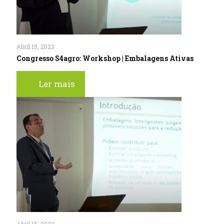
Abril 15, 2023
Congresso S4agro: Workshop | Embalagens Ativas
Ler mais