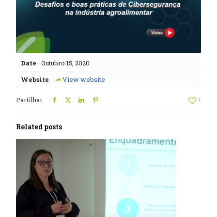
Date
Outubro 15, 2020
Website
View website
Partilhar
1
Related posts