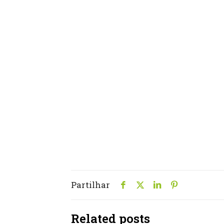
Partilhar
Related posts