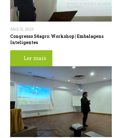
Abril 15, 2023
Congresso S4agro: Workshop | Embalagens
Inteligentes
Ler mais