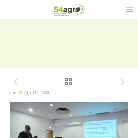
em
Abril 15, 2023