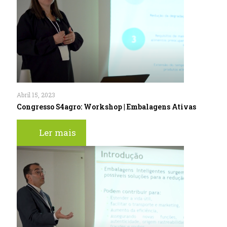
Abril 15, 2023
Congresso S4agro: Workshop | Embalagens Ativas
Ler mais