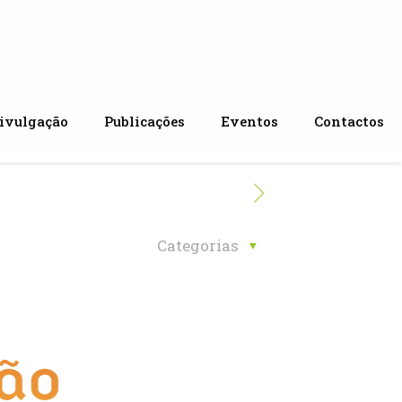
ivulgação
Publicações
Eventos
Contactos
Categorias