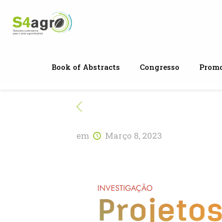
Book of Abstracts
Congresso
Promo
em
Março 8, 2023