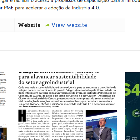
Website
View website