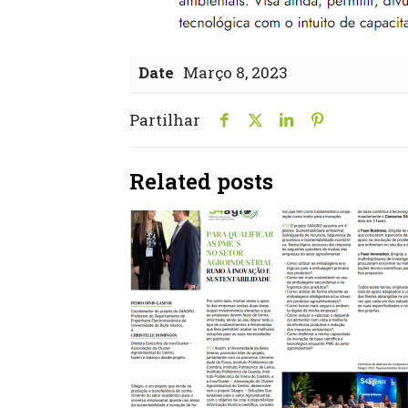
Date
Março 8, 2023
Partilhar
Related posts