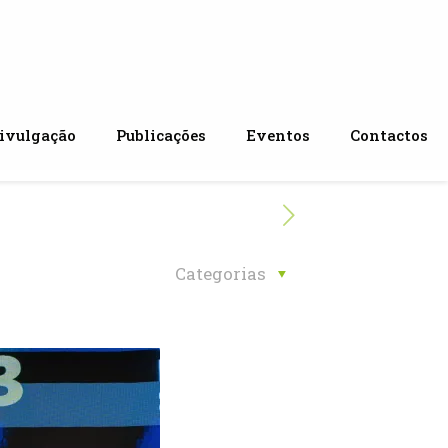
ivulgação
Publicações
Eventos
Contactos
Categorias