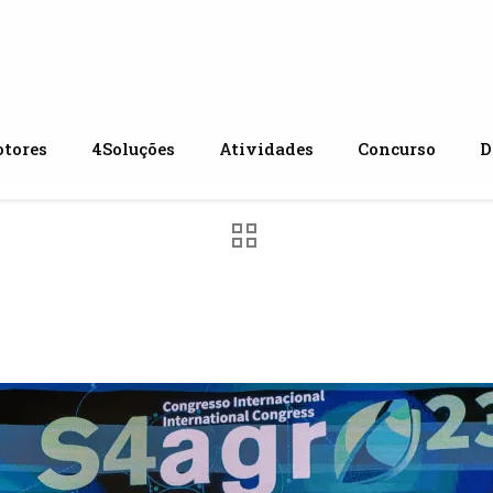
tores
4Soluções
Atividades
Concurso
D