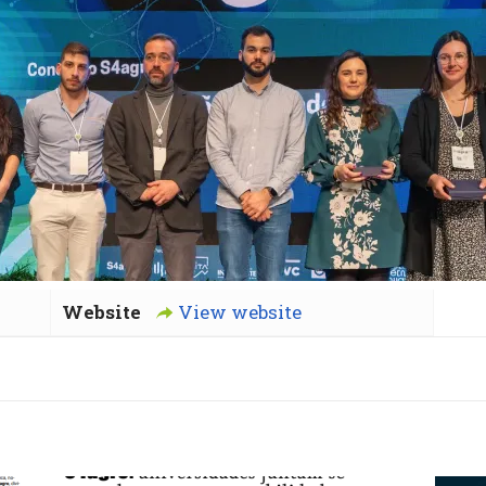
Website
View website