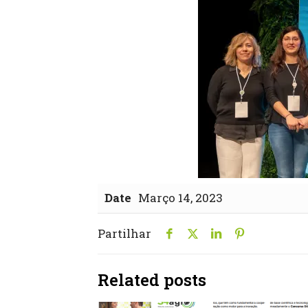
Date
Março 14, 2023
Partilhar
Related posts