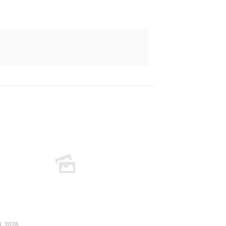
4, 2026