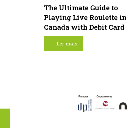
The Ultimate Guide to
Playing Live Roulette in
Canada with Debit Card
Ler mais