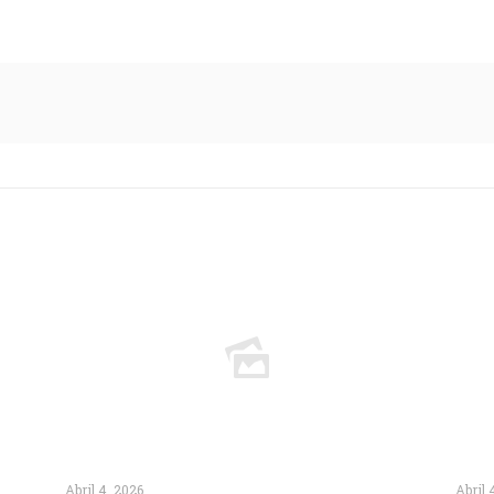
Abril 4, 2026
Abril 