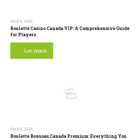
Abril 4, 2026
Roulette Casino Canada VIP: A Comprehensive Guide
for Players
Ler mais
Abril 4, 2026
Roulette Bonuses Canada Premium: Everything You