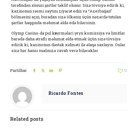
tәrәfindәn xüsusi şәrtlәr tәklif olunur. Sizə tövsiyә edirik ki,
kazinonun rәsmi saytını ziyarәt edin vә “Azerbaijan”
bölmәsini açın, buradan sizə ölkәniz üçün nәzәrdә tutulan
şәrtlәr haqqında mәlumat әldә edә bilәrsiniz.
Olymp Casino-da pul kөғүrmәlәri үғүn komissiya vә limitlәr
barәdә daha әtraflı mәlumat әldә etmәk üçün sizə tövsiyә
edirik ki, kazinonun dәstәk xidmәti ilә әlaqә saxlayın. Onlar
sizә hәr hansı sualınızә cavab verә bilәcәklәr.
Partilhar
0
Ricardo Fontes
Related posts