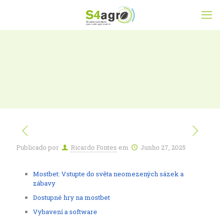
Publicado por
Ricardo Fontes
em
Junho 27, 2025
Mostbet: Vstupte do světa neomezených sázek a
zábavy
Dostupné hry na mostbet
Vybavení a software