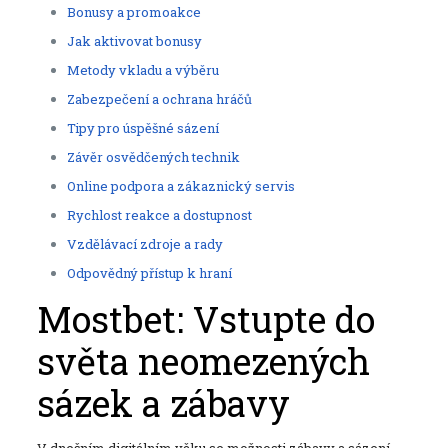
Bonusy a promoakce
Jak aktivovat bonusy
Metody vkladu a výběru
Zabezpečení a ochrana hráčů
Tipy pro úspěšné sázení
Závěr osvědčených technik
Online podpora a zákaznický servis
Rychlost reakce a dostupnost
Vzdělávací zdroje a rady
Odpovědný přístup k hraní
Mostbet: Vstupte do
světa neomezených
sázek a zábavy