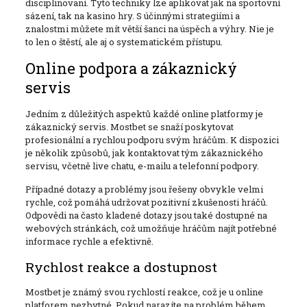
disciplinovaní. Tyto techniky lze aplikovat jak na sportovní
sázení, tak na kasino hry. S účinnými strategiími a
znalostmi můžete mít větší šanci na úspěch a výhry. Nie je
to len o štěstí, ale aj o systematickém přístupu.
Online podpora a zákaznický
servis
Jedním z důležitých aspektů každé online platformy je
zákaznický servis. Mostbet se snaží poskytovat
profesionální a rychlou podporu svým hráčům. K dispozici
je několik způsobů, jak kontaktovat tým zákaznického
servisu, včetně live chatu, e-mailu a telefonní podpory.
Případné dotazy a problémy jsou řešeny obvykle velmi
rychle, což pomáhá udržovat pozitivní zkušenosti hráčů.
Odpovědi na často kladené dotazy jsou také dostupné na
webových stránkách, což umožňuje hráčům najít potřebné
informace rychle a efektivně.
Rychlost reakce a dostupnost
Mostbet je známý svou rychlostí reakce, což je u online
platforem nezbytné. Pokud narazíte na problém během