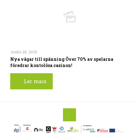
Junho 28, 2025
Nya vägar till spänning Över 70% av spelarna
föredrar kontolösa casinon!
Ler mais